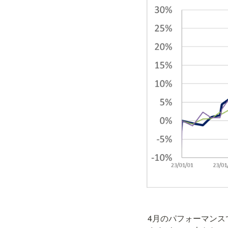
4月のパフォーマンス