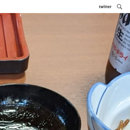
twitter