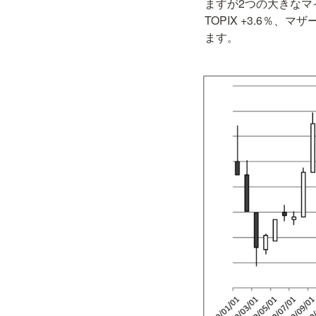
ますが2つの大きなマ
TOPIX +3.6％
ます。