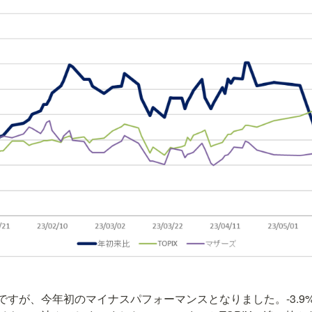
ですが、今年初のマイナスパフォーマンスとなりました。-3.9