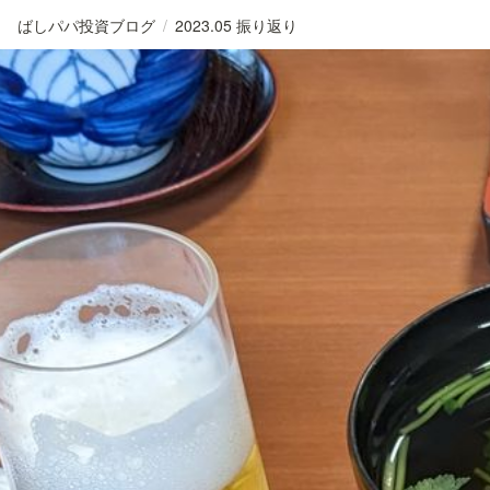
ばしパパ投資ブログ
/
2023.05 振り返り