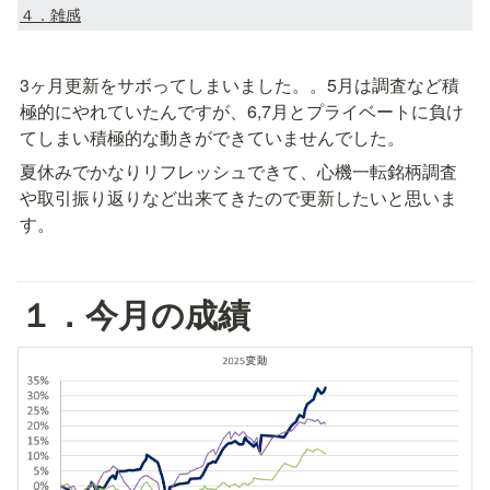
４．雑感
3ヶ月更新をサボってしまいました。。5月は調査など積
極的にやれていたんですが、6,7月とプライベートに負け
てしまい積極的な動きができていませんでした。
夏休みでかなりリフレッシュできて、心機一転銘柄調査
や取引振り返りなど出来てきたので更新したいと思いま
す。
１．今月の成績