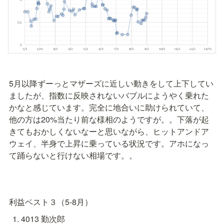
5月以降ずーっとマザーズに近しい動きをして上下してい
ましたが、指数に反映されないバブルにようやく乗れた
かなと感じています。完全に地合いに助けられていて、
他の方は20%当たり前な様相のようですが。。下落が起
きてもおかしくないなーと思いながら、ヒットアンドア
ウェイ、半身で上昇に乗っている状況です。アホになっ
て踊らないと行けない相場です。。
利益ベスト３（5-8月）
4013 勤次郎