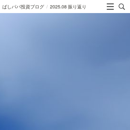
/
ばしパパ投資ブログ
2025.08 振り返り